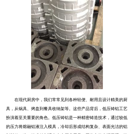
在现代厨房中，我们常常见到各种轻便、耐用且设计精美的厨
具，从锅具、烤盘到餐具收纳架等。这些产品背后，低压铸铝工艺
扮演着至关重要的角色。低压铸铝是一种精密铸造技术，通过较低
的压力将熔融铝液注入模具，冷却后形成结构复杂、表面光洁的铝