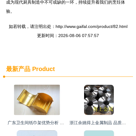
成为现代厨具制造中不可或缺的一环，持续提升着我们的烹饪体
验。
如若转载，请注明出处：http://www.gaifal.com/product/82.html
更新时间：2026-08-06 07:57:57
最新产品
Product
广东卫生间纸巾架优势分析 太空铝纸巾盒价格与质量双赢的供应商选择
浙江余姚得上金属制品 品质铸就厨房新体验